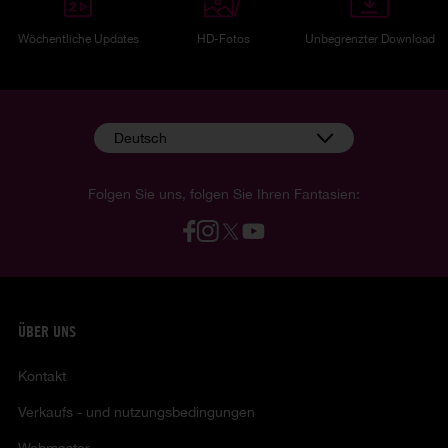
Wöchentliche Updates
HD-Fotos
Unbegrenzter Download
Deutsch
Folgen Sie uns, folgen Sie Ihren Fantasien:
ÜBER UNS
Kontakt
Verkaufs - und nutzungsbedingungen