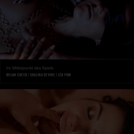
Im Mittelpunkt des Spiels
MILAN CHEEK
|
SHALINA DEVINE
|
LÉA PAM