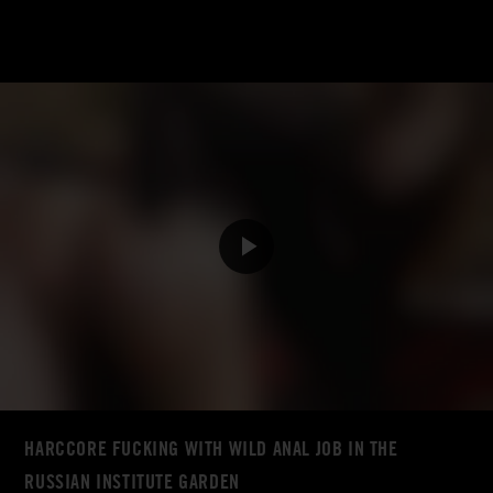
HARCCORE FUCKING WITH WILD ANAL JOB IN THE
RUSSIAN INSTITUTE GARDEN