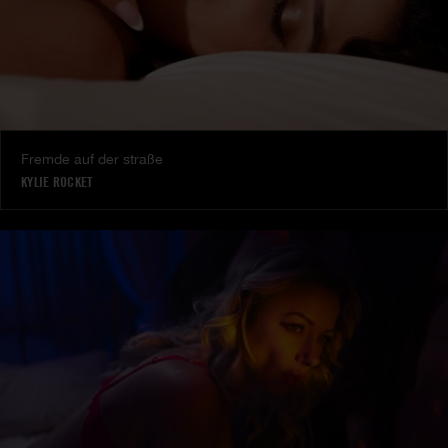
Fremde auf der straße
KYLIE ROCKET