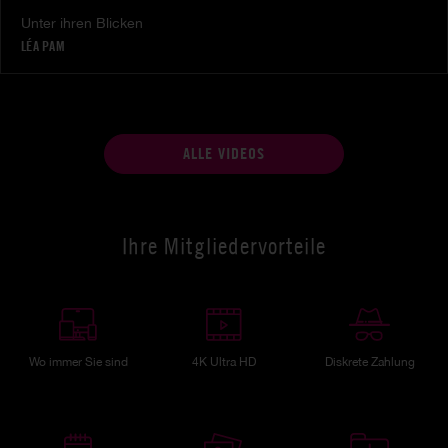
Unter ihren Blicken
LÉA PAM
ALLE VIDEOS
Ihre Mitgliedervorteile
Wo immer Sie sind
4K Ultra HD
Diskrete Zahlung