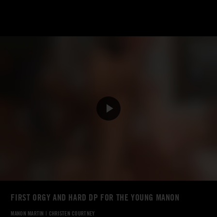
FIRST ORGY AND HARD DP FOR THE YOUNG MANON
MANON MARTIN
|
CHRISTEN COURTNEY