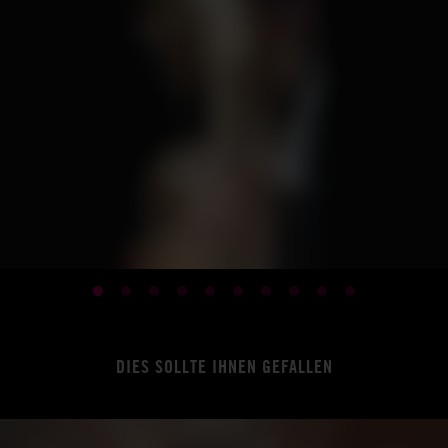
DIES SOLLTE IHNEN GEFALLEN