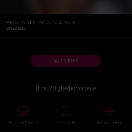
Megan Rain her first DORCEL movie
MEGAN RAIN
ALLE VIDEOS
Ihre Mitgliedervorteile
Wo immer Sie sind
4K Ultra HD
Diskrete Zahlung