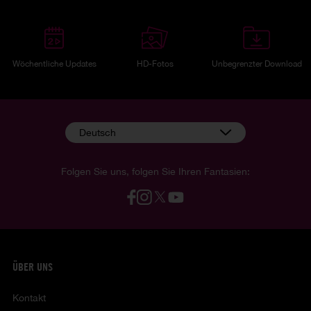
Wöchentliche Updates
HD-Fotos
Unbegrenzter Download
Deutsch
Folgen Sie uns, folgen Sie Ihren Fantasien:
ÜBER UNS
Kontakt