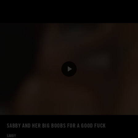
SABBY AND HER BIG BOOBS FOR A GOOD FUCK
SABBY