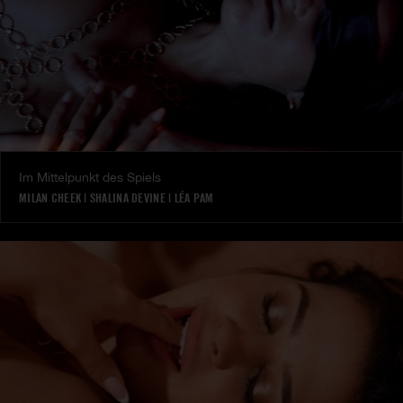
Im Mittelpunkt des Spiels
MILAN CHEEK
|
SHALINA DEVINE
|
LÉA PAM