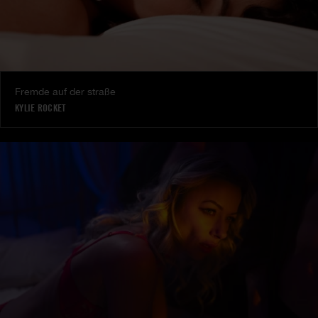
Fremde auf der straße
KYLIE ROCKET