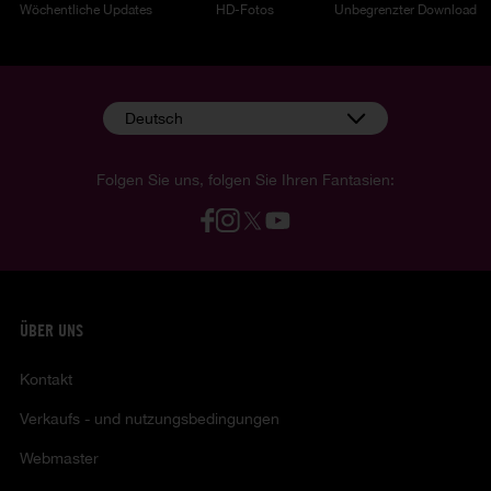
Wöchentliche Updates
HD-Fotos
Unbegrenzter Download
Deutsch
Folgen Sie uns, folgen Sie Ihren Fantasien:
ÜBER UNS
Kontakt
Verkaufs - und nutzungsbedingungen
Webmaster