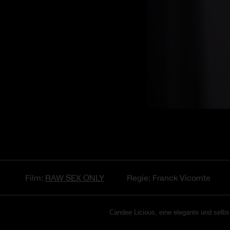
Film:
RAW SEX ONLY
Regie: Franck Vicomte
Candee Licious, eine elegante und selbs