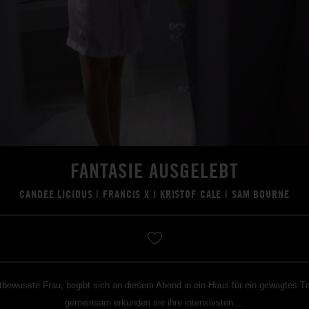
FANTASIE AUSGELEBT
CANDEE LICIOUS
|
FRANCIS X
|
KRISTOF CALE
|
SAM BOURNE
tbewusste Frau, begibt sich an diesem Abend in ein Haus für ein gewagtes Tre
gemeinsam erkunden sie ihre intensivsten ...