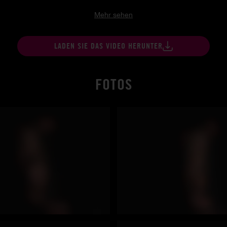
Mehr sehen
LADEN SIE DAS VIDEO HERUNTER
FOTOS