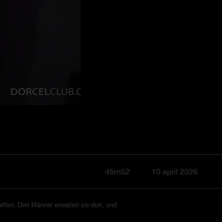
45m52
10 april 2026
ffen. Drei Männer erwarten sie dort, und