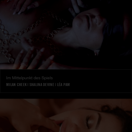
Im Mittelpunkt des Spiels
MILAN CHEEK
|
SHALINA DEVINE
|
LÉA PAM