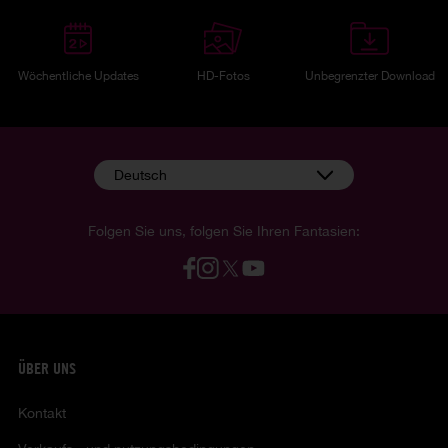
Wöchentliche Updates
HD-Fotos
Unbegrenzter Download
Deutsch
Folgen Sie uns, folgen Sie Ihren Fantasien:
ÜBER UNS
Kontakt