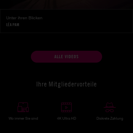
Unter ihren Blicken
LÉA PAM
ALLE VIDEOS
Ihre Mitgliedervorteile
Wo immer Sie sind
4K Ultra HD
Diskrete Zahlung