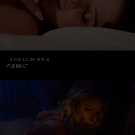
Fremde auf der straße
KYLIE ROCKET