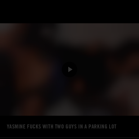
YASMINE FUCKS WITH TWO GUYS IN A PARKING LOT