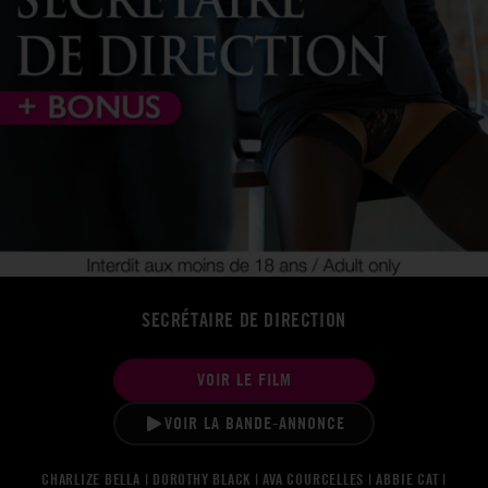
SECRÉTAIRE DE DIRECTION
VOIR LE FILM
VOIR LA BANDE-ANNONCE
CHARLIZE BELLA | DOROTHY BLACK | AVA COURCELLES | ABBIE CAT |