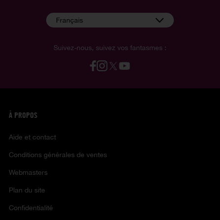
Français
Suivez-nous, suivez vos fantasmes :
À PROPOS
Aide et contact
Conditions générales de ventes
Webmasters
Plan du site
Confidentialité