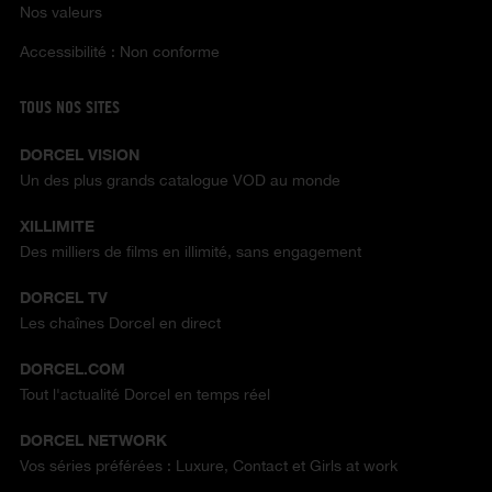
Nos valeurs
Accessibilité : Non conforme
TOUS NOS SITES
DORCEL VISION
Un des plus grands catalogue VOD au monde
XILLIMITE
Des milliers de films en illimité, sans engagement
DORCEL TV
Les chaînes Dorcel en direct
DORCEL.COM
Tout l'actualité Dorcel en temps réel
DORCEL NETWORK
Vos séries préférées : Luxure, Contact et Girls at work