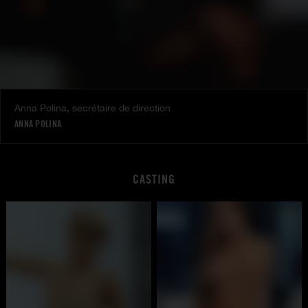
Anna Polina, secrétaire de direction
ANNA POLINA
CASTING