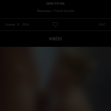
ANNA POLINA
Réalisateur : Franck Vicomte
Scènes : 6
2014
2h57
VIDÉOS