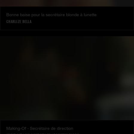
Bonne baise pour la secrétaire blonde à lunette
CHARLIZE BELLA
Making-Of - Secrétaire de direction