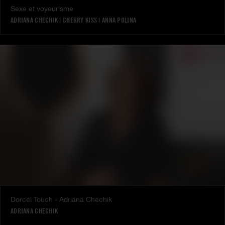
Sexe et voyeurisme
ADRIANA CHECHIK
|
CHERRY KISS
|
ANNA POLINA
Dorcel Touch - Adriana Chechik
ADRIANA CHECHIK