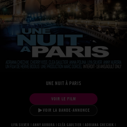
UNE NUIT À PARIS
VOIR LE FILM
VOIR LA BANDE-ANNONCE
LIYA SILVER | ANNY AURORA | CLÉA GAULTIER | ADRIANA CHECHIK |