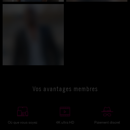
Vos avantages membres
Où que vous soyez
4K ultra HD
Paiement discret