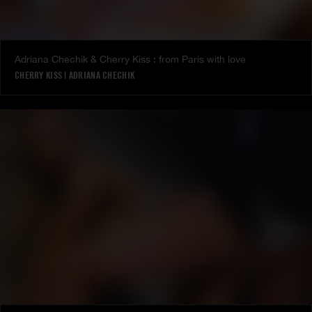
Adriana Chechik & Cherry Kiss : from Paris with love
CHERRY KISS
|
ADRIANA CHECHIK