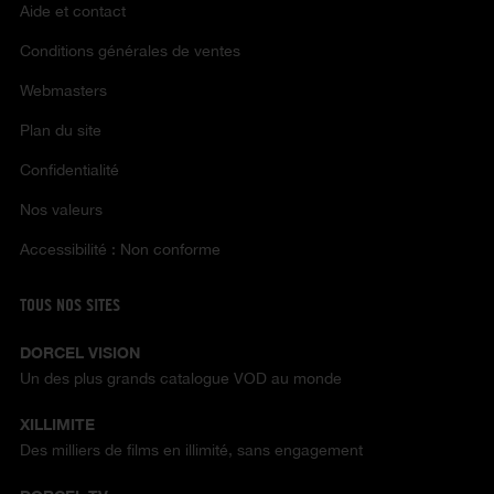
Aide et contact
Conditions générales de ventes
Webmasters
Plan du site
Confidentialité
Nos valeurs
Accessibilité : Non conforme
TOUS NOS SITES
DORCEL VISION
Un des plus grands catalogue VOD au monde
XILLIMITE
Des milliers de films en illimité, sans engagement