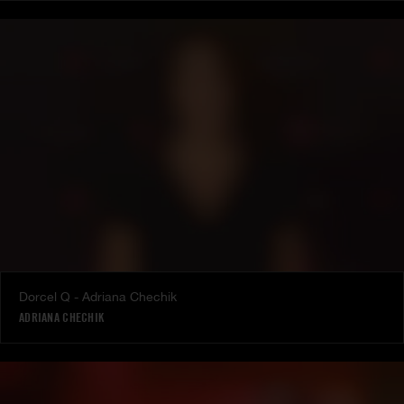
Dorcel Q - Adriana Chechik
ADRIANA CHECHIK