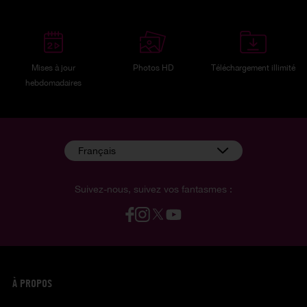
Mises à jour
Photos HD
Téléchargement illimité
hebdomadaires
Français
Suivez-nous, suivez vos fantasmes :
À PROPOS