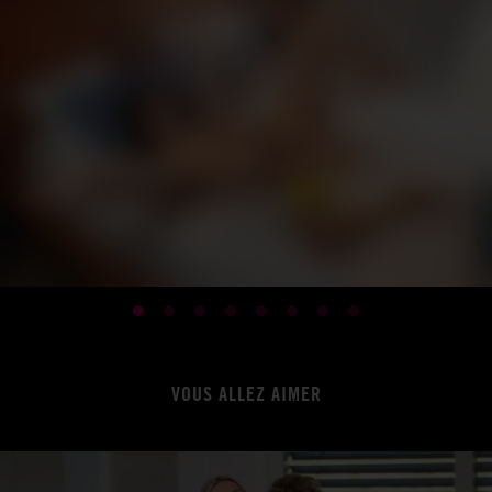
VOUS ALLEZ AIMER