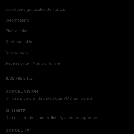
Conditions générales de ventes
Webmasters
Plan du site
Confidentialité
Nos valeurs
Accessibilité : Non conforme
TOUS NOS SITES
DORCEL VISION
Un des plus grands catalogue VOD au monde
XILLIMITE
Des milliers de films en illimité, sans engagement
DORCEL TV