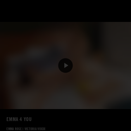
EMMA 4 YOU
EMMA ROSE
|
VICTORIA VOXXX