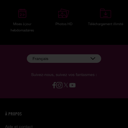
Mises à jour
Photos HD
Téléchargement illimité
hebdomadaires
Français
Suivez-nous, suivez vos fantasmes :
À PROPOS
Aide et contact