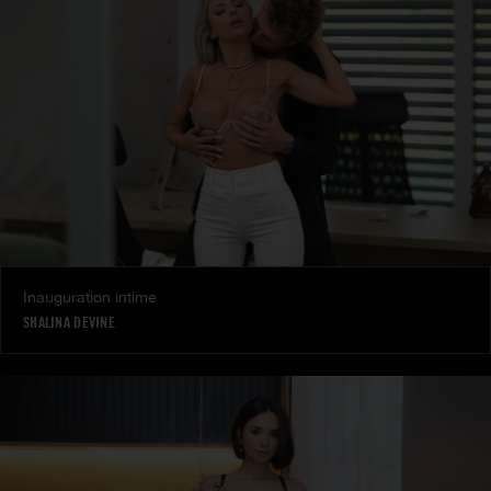
Inauguration intime
SHALINA DEVINE