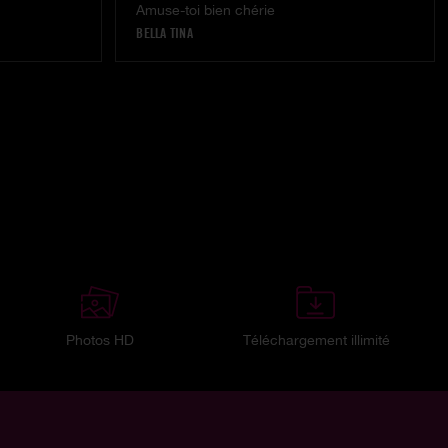
Amuse-toi bien chérie
BELLA TINA
Photos HD
Téléchargement illimité