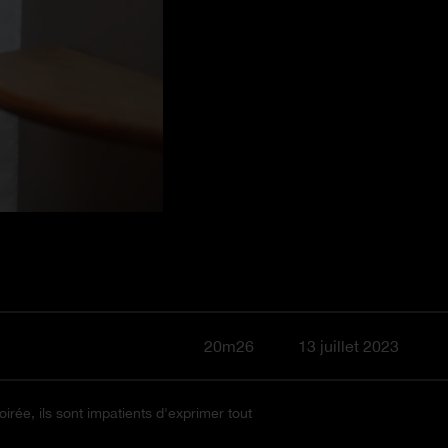
20m26
13 juillet 2023
irée, ils sont impatients d'exprimer tout