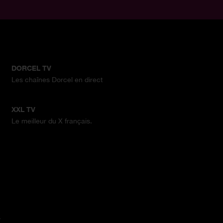
DORCEL TV
Les chaînes Dorcel en direct
XXL TV
Le meilleur du X français.
.