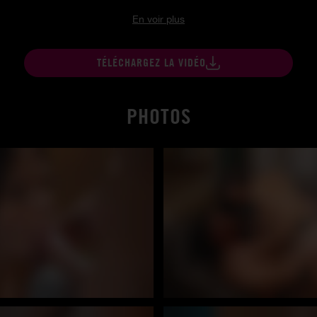
En voir plus
TÉLÉCHARGEZ LA VIDÉO
PHOTOS