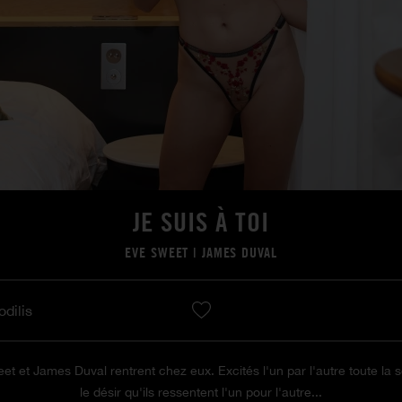
JE SUIS À TOI
EVE SWEET
|
JAMES DUVAL
odilis
 et James Duval rentrent chez eux. Excités l'un par l'autre toute la so
le désir qu'ils ressentent l'un pour l'autre...