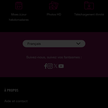
Mises à jour
Photos HD
Téléchargement illimité
hebdomadaires
Français
Suivez-nous, suivez vos fantasmes :
À PROPOS
Aide et contact