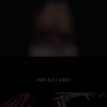
VOUS ALLEZ AIMER