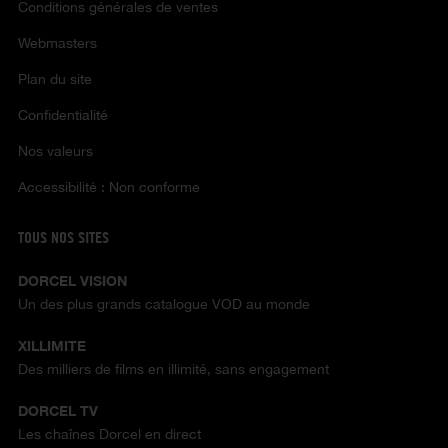
Conditions générales de ventes
Webmasters
Plan du site
Confidentialité
Nos valeurs
Accessibilité : Non conforme
TOUS NOS SITES
DORCEL VISION
Un des plus grands catalogue VOD au monde
XILLIMITE
Des milliers de films en illimité, sans engagement
DORCEL TV
Les chaînes Dorcel en direct