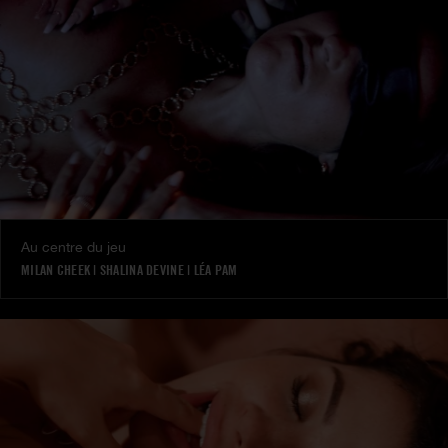
Au centre du jeu
MILAN CHEEK
|
SHALINA DEVINE
|
LÉA PAM