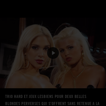
TRIO HARD ET JEUX LESBIENS POUR DEUX BELLES
BLONDES PERVERSES QUI S'OFFRENT SANS RETENUE A LA