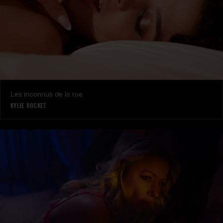
Les inconnus de la rue
KYLIE ROCKET