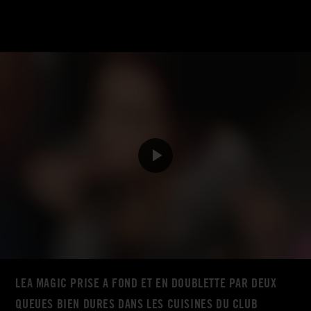
LEA MAGIC PRISE A FOND ET EN DOUBLETTE PAR DEUX
QUEUES BIEN DURES DANS LES CUISINES DU CLUB