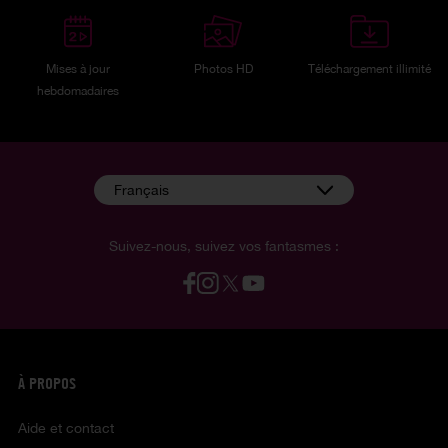
Mises à jour
Photos HD
Téléchargement illimité
hebdomadaires
Français
Suivez-nous, suivez vos fantasmes :
À PROPOS
Aide et contact