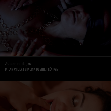
Au centre du jeu
MILAN CHEEK
|
SHALINA DEVINE
|
LÉA PAM