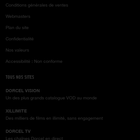
Conditions générales de ventes
Webmasters
Plan du site
Confidentialité
Nos valeurs
Accessibilité : Non conforme
TOUS NOS SITES
DORCEL VISION
Un des plus grands catalogue VOD au monde
XILLIMITE
Des milliers de films en illimité, sans engagement
DORCEL TV
Les chaînes Dorcel en direct