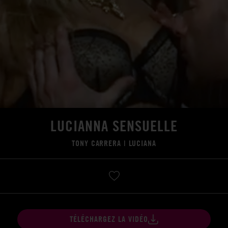
LUCIANNA SENSUELLE
TONY CARRERA
|
LUCIANA
TÉLÉCHARGEZ LA VIDÉO