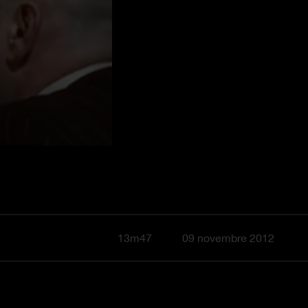
13m47
09 novembre 2012