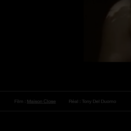
Film :
Maison Close
Réal : Tony Del Duomo