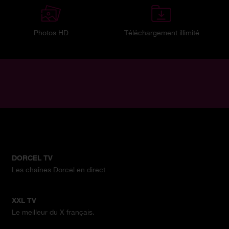
Photos HD
Téléchargement illimité
DORCEL TV
Les chaînes Dorcel en direct
XXL TV
Le meilleur du X français.