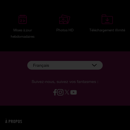
Mises à jour
Photos HD
Téléchargement illimité
hebdomadaires
Français
Suivez-nous, suivez vos fantasmes :
À PROPOS