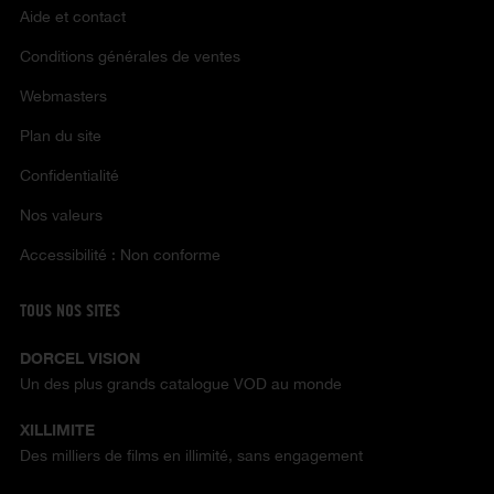
Aide et contact
Conditions générales de ventes
Webmasters
Plan du site
Confidentialité
Nos valeurs
Accessibilité : Non conforme
TOUS NOS SITES
DORCEL VISION
Un des plus grands catalogue VOD au monde
XILLIMITE
Des milliers de films en illimité, sans engagement