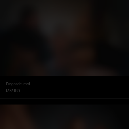
Regarde-moi
LANA ROY