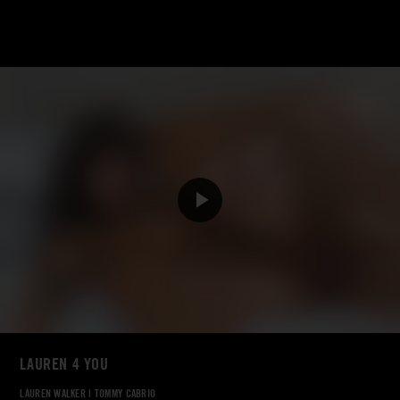
LAUREN 4 YOU
LAUREN WALKER
|
TOMMY CABRIO