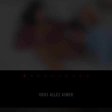
VOUS ALLEZ AIMER