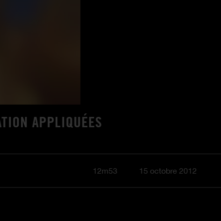
ATION APPLIQUÉES
12m53
15 octobre 2012