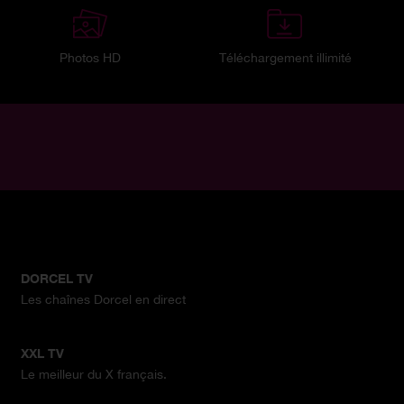
Photos HD
Téléchargement illimité
DORCEL TV
Les chaînes Dorcel en direct
XXL TV
Le meilleur du X français.