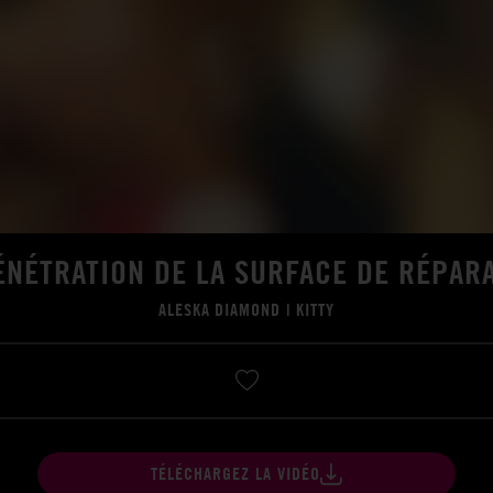
ÉNÉTRATION DE LA SURFACE DE RÉPAR
ALESKA DIAMOND
|
KITTY
TÉLÉCHARGEZ LA VIDÉO