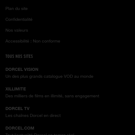
Plan du site
Confidentialité
Nos valeurs
Accessibilité : Non conforme
TOUS NOS SITES
DORCEL VISION
Un des plus grands catalogue VOD au monde
XILLIMITE
Des milliers de films en illimité, sans engagement
DORCEL TV
Les chaînes Dorcel en direct
DORCEL.COM