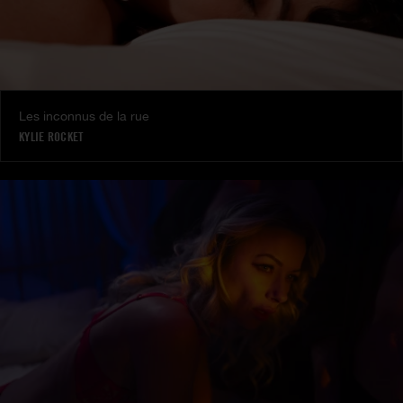
Les inconnus de la rue
KYLIE ROCKET