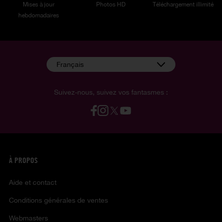
Mises à jour
Photos HD
Téléchargement illimité
hebdomadaires
Français
Suivez-nous, suivez vos fantasmes :
À PROPOS
Aide et contact
Conditions générales de ventes
Webmasters