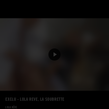
EXCLU - LOLA REVE, LA SOUBRETTE
LOLA RÊVE