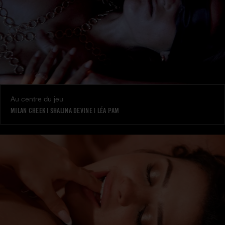
Au centre du jeu
MILAN CHEEK
|
SHALINA DEVINE
|
LÉA PAM