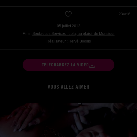
23m16
05 juillet 2013
Film :
Soubrettes Services : Lola, au plaisir de Monsieur
Réalisateur : Hervé Bodilis
TÉLÉCHARGEZ LA VIDÉO
VOUS ALLEZ AIMER