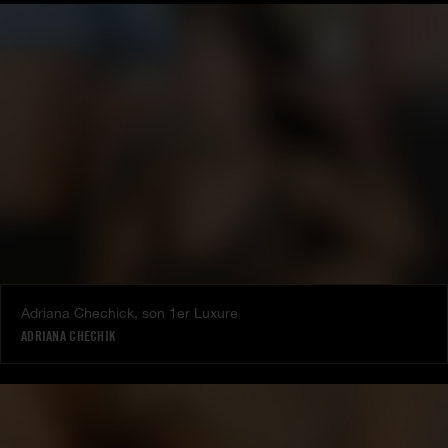
Adriana Chechick, son 1er Luxure
ADRIANA CHECHIK