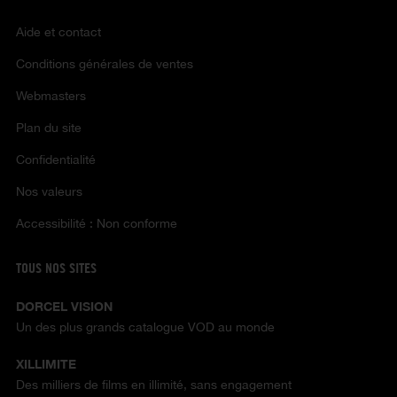
Aide et contact
Conditions générales de ventes
Webmasters
Plan du site
Confidentialité
Nos valeurs
Accessibilité : Non conforme
TOUS NOS SITES
DORCEL VISION
Un des plus grands catalogue VOD au monde
XILLIMITE
Des milliers de films en illimité, sans engagement