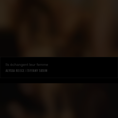
Ils échangent leur femme
ALYSSA REECE
|
TIFFANY TATUM