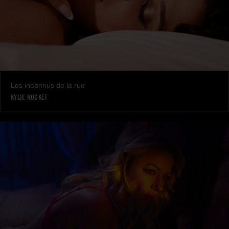
Les inconnus de la rue
KYLIE ROCKET