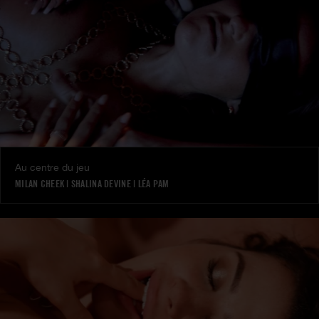
Au centre du jeu
MILAN CHEEK
|
SHALINA DEVINE
|
LÉA PAM