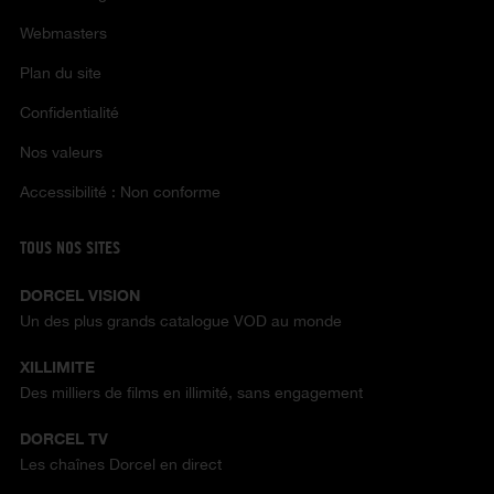
Webmasters
Plan du site
Confidentialité
Nos valeurs
Accessibilité : Non conforme
TOUS NOS SITES
DORCEL VISION
Un des plus grands catalogue VOD au monde
XILLIMITE
Des milliers de films en illimité, sans engagement
DORCEL TV
Les chaînes Dorcel en direct