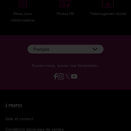
Mises à jour
Photos HD
Téléchargement illimité
hebdomadaires
Français
Suivez-nous, suivez vos fantasmes :
À PROPOS
Aide et contact
Conditions générales de ventes