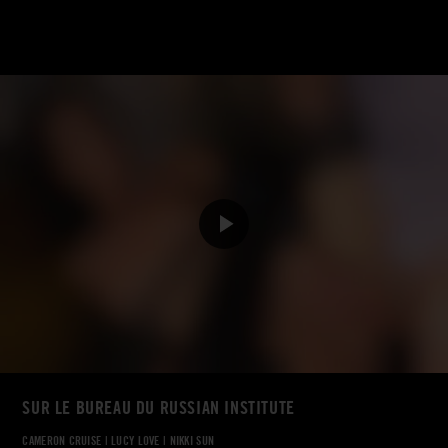
SUR LE BUREAU DU RUSSIAN INSTITUTE
CAMERON CRUISE
|
LUCY LOVE
|
NIKKI SUN