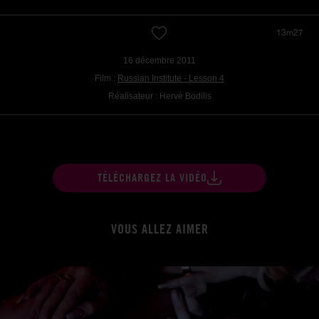
13m27
16 décembre 2011
Film :
Russian Institute - Lesson 4
Réalisateur : Hervé Bodilis
TÉLÉCHARGEZ LA VIDÉO
VOUS ALLEZ AIMER