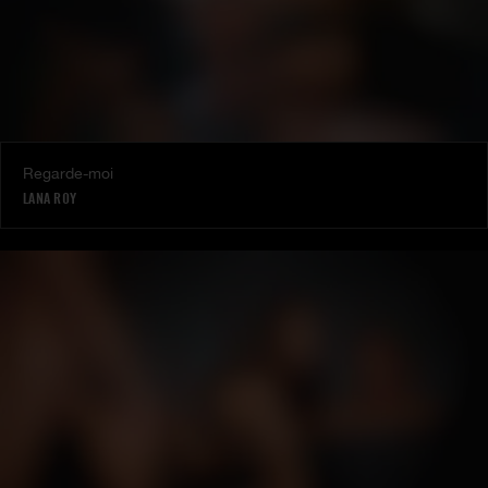
Regarde-moi
LANA ROY