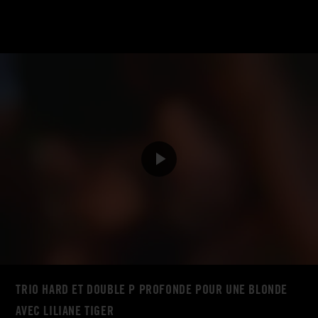
TRIO HARD ET DOUBLE P PROFONDE POUR UNE BLONDE
AVEC LILIANE TIGER