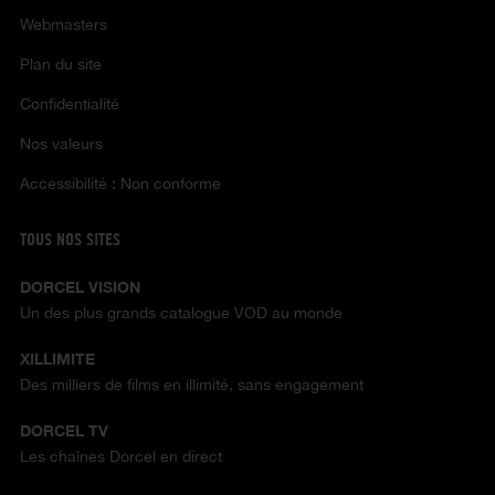
Webmasters
Plan du site
Confidentialité
Nos valeurs
Accessibilité : Non conforme
TOUS NOS SITES
DORCEL VISION
Un des plus grands catalogue VOD au monde
XILLIMITE
Des milliers de films en illimité, sans engagement
DORCEL TV
Les chaînes Dorcel en direct