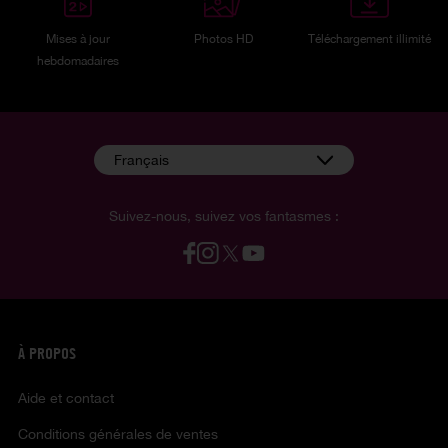
Mises à jour
Photos HD
Téléchargement illimité
hebdomadaires
Français
Suivez-nous, suivez vos fantasmes :
À PROPOS
Aide et contact
Conditions générales de ventes