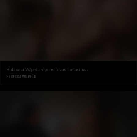
Rebecca Volpetti répond à vos fantasmes
REBECCA VOLPETTI