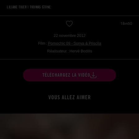
LILIANE TIGER
|
THOMAS STONE
18m50
22 novembre 2012
Film :
Pornochic 09 - Sonya & Priscila
Réalisateur : Hervé Bodilis
TÉLÉCHARGEZ LA VIDÉO
VOUS ALLEZ AIMER