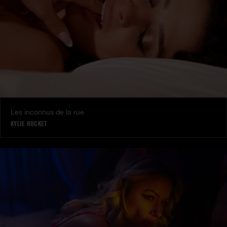
Les inconnus de la rue
KYLIE ROCKET