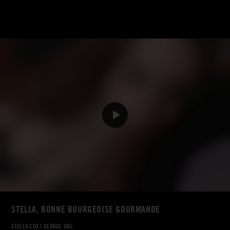
STELLA, BONNE BOURGEOISE GOURMANDE
STELLA COX
|
GEORGE UHL