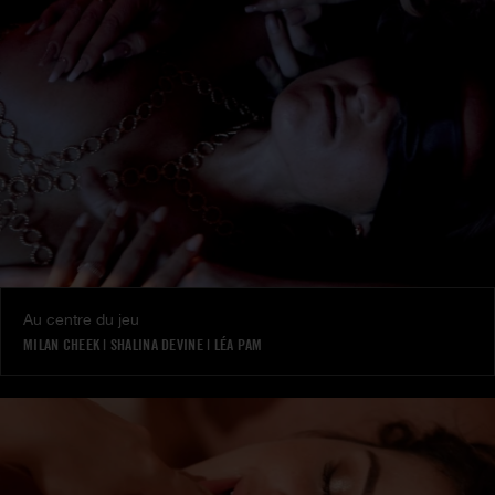
Au centre du jeu
MILAN CHEEK
|
SHALINA DEVINE
|
LÉA PAM