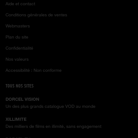
Aide et contact
Conditions générales de ventes
Webmasters
Plan du site
Confidentialité
Nos valeurs
Accessibilité : Non conforme
TOUS NOS SITES
DORCEL VISION
Un des plus grands catalogue VOD au monde
XILLIMITE
Des milliers de films en illimité, sans engagement