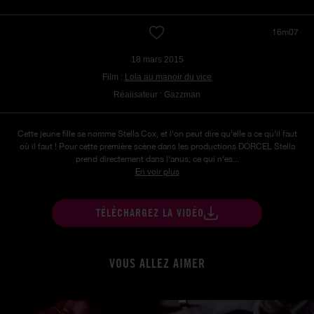
16m07
18 mars 2015
Film :
Lola au manoir du vice
Réalisateur : Gazzman
Cette jeune fille se nomme Stella Cox, et l'on peut dire qu'elle a ce qu'il faut
où il faut ! Pour cette première scène dans les productions DORCEL Stella
prend directement dans l'anus, ce qui n'es...
En voir plus
TÉLÉCHARGEZ LA VIDÉO
VOUS ALLEZ AIMER