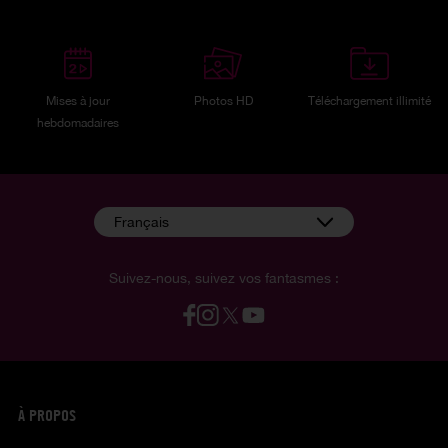
Mises à jour
Photos HD
Téléchargement illimité
hebdomadaires
Français
Suivez-nous, suivez vos fantasmes :
À PROPOS