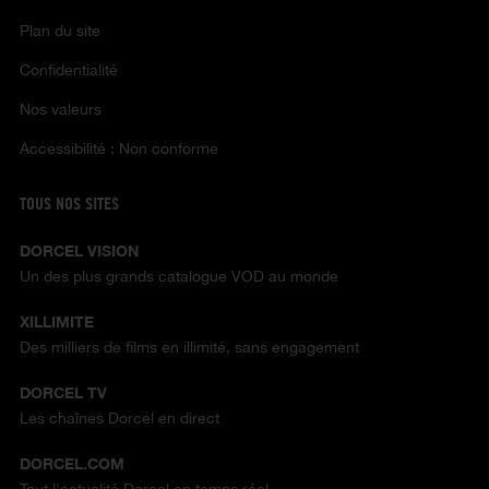
Plan du site
Confidentialité
Nos valeurs
Accessibilité : Non conforme
TOUS NOS SITES
DORCEL VISION
Un des plus grands catalogue VOD au monde
XILLIMITE
Des milliers de films en illimité, sans engagement
DORCEL TV
Les chaînes Dorcel en direct
DORCEL.COM