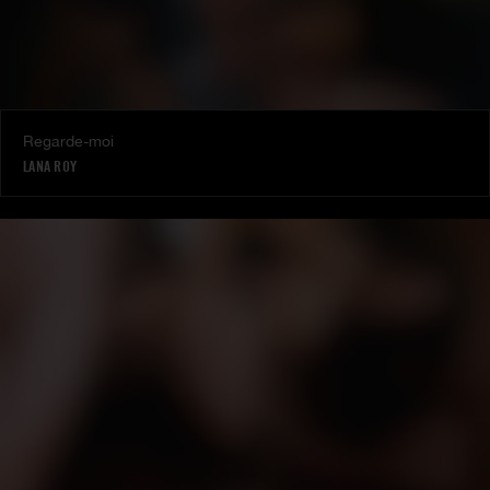
Regarde-moi
LANA ROY