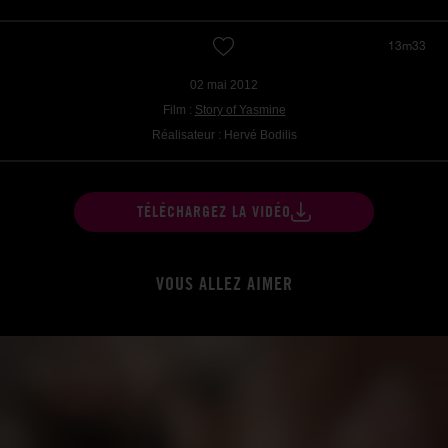
13m33
02 mai 2012
Film :
Story of Yasmine
Réalisateur : Hervé Bodilis
TÉLÉCHARGEZ LA VIDÉO
VOUS ALLEZ AIMER