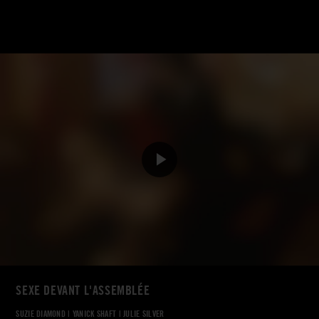
SEXE DEVANT L'ASSEMBLÉE
SUZIE DIAMOND
|
YANICK SHAFT
|
JULIE SILVER