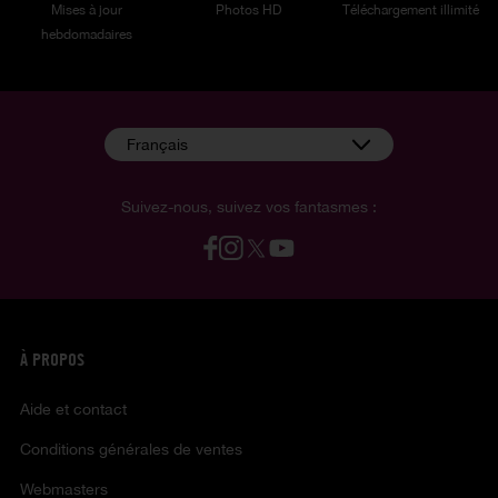
Mises à jour
Photos HD
Téléchargement illimité
hebdomadaires
Français
Suivez-nous, suivez vos fantasmes :
À PROPOS
Aide et contact
Conditions générales de ventes
Webmasters