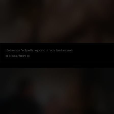
Rebecca Volpetti répond à vos fantasmes
REBECCA VOLPETTI