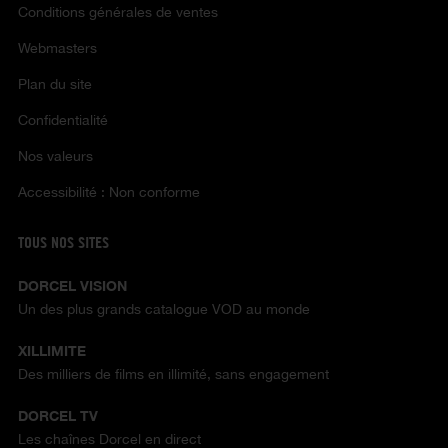
Conditions générales de ventes
Webmasters
Plan du site
Confidentialité
Nos valeurs
Accessibilité : Non conforme
TOUS NOS SITES
DORCEL VISION
Un des plus grands catalogue VOD au monde
XILLIMITE
Des milliers de films en illimité, sans engagement
DORCEL TV
Les chaînes Dorcel en direct