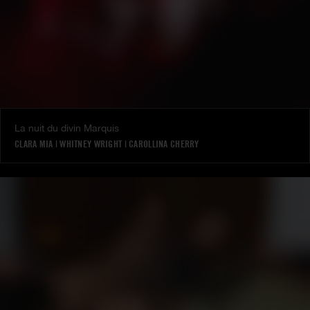
La nuit du divin Marquis
CLARA MIA
|
WHITNEY WRIGHT
|
CAROLLINA CHERRY