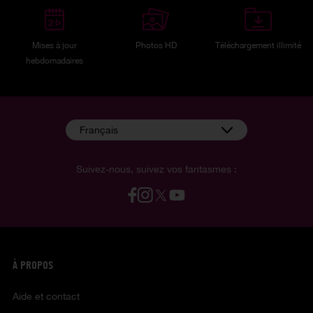
Mises à jour
Photos HD
Téléchargement illimité
hebdomadaires
Français
Suivez-nous, suivez vos fantasmes :
À PROPOS
Aide et contact