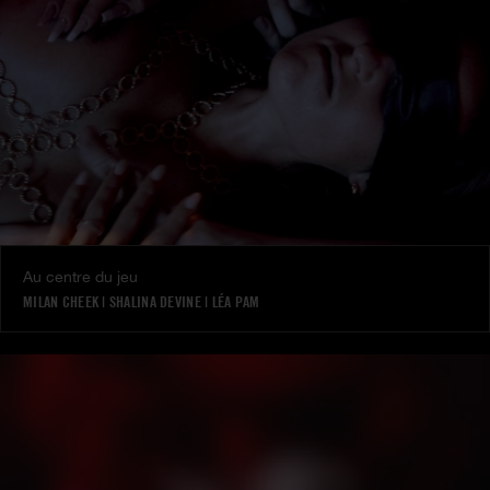
Au centre du jeu
MILAN CHEEK
|
SHALINA DEVINE
|
LÉA PAM