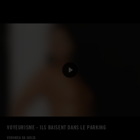
VOYEURISME - ILS BAISENT DANS LE PARKING
VERONICA DA SOUZA