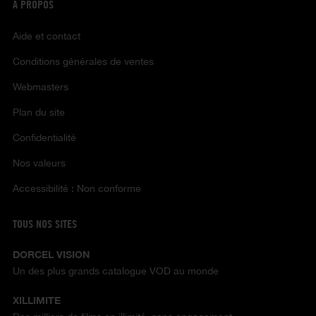
À PROPOS
Aide et contact
Conditions générales de ventes
Webmasters
Plan du site
Confidentialité
Nos valeurs
Accessibilité : Non conforme
TOUS NOS SITES
DORCEL VISION
Un des plus grands catalogue VOD au monde
XILLIMITE