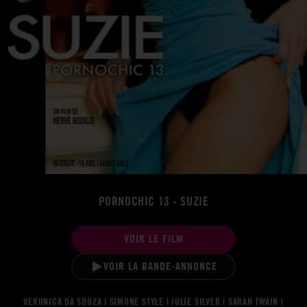
PORNOCHIC 13 - SUZIE
VOIR LE FILM
VOIR LA BANDE-ANNONCE
VERONICA DA SOUZA | SIMONE STYLE | JULIE SILVER | SARAH TWAIN |