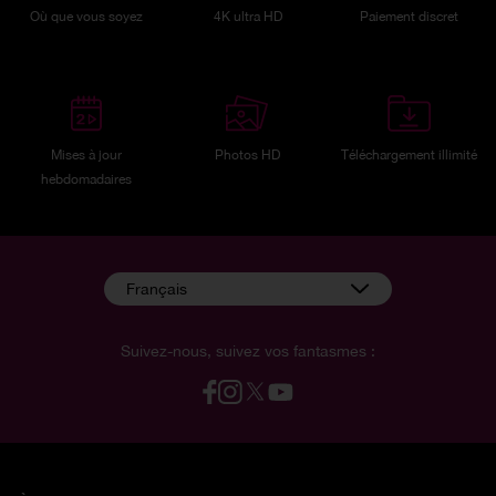
Où que vous soyez
4K ultra HD
Paiement discret
Mises à jour
Photos HD
Téléchargement illimité
hebdomadaires
Français
Suivez-nous, suivez vos fantasmes :