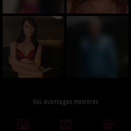
Vos avantages membres