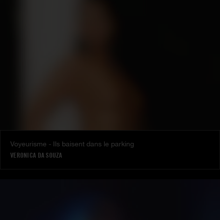
Voyeurisme - Ils baisent dans le parking
VERONICA DA SOUZA