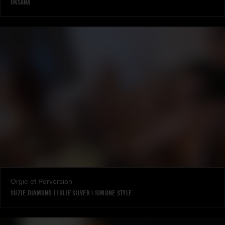
OKSANA
Orgie et Perversion
SUZIE DIAMOND
|
JULIE SILVER
|
SIMONE STYLE