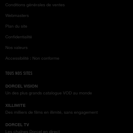
Conditions générales de ventes
Webmasters
Plan du site
Confidentialité
Nos valeurs
Accessibilité : Non conforme
TOUS NOS SITES
DORCEL VISION
Un des plus grands catalogue VOD au monde
XILLIMITE
Des milliers de films en illimité, sans engagement
DORCEL TV
Les chaînes Dorcel en direct