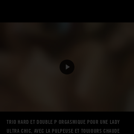
TRIO HARD ET DOUBLE P ORGASMIQUE POUR UNE LADY
ULTRA CHIC, AVEC LA PULPEUSE ET TOUJOURS CHAUDE