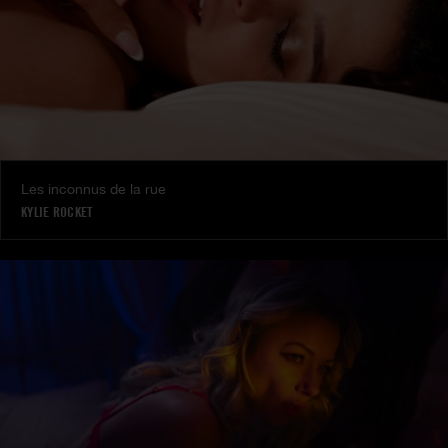
Les inconnus de la rue
KYLIE ROCKET