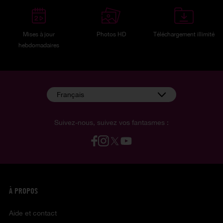
Mises à jour
Photos HD
Téléchargement illimité
hebdomadaires
Français
Suivez-nous, suivez vos fantasmes :
À PROPOS
Aide et contact