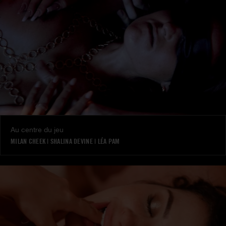
Au centre du jeu
MILAN CHEEK
|
SHALINA DEVINE
|
LÉA PAM