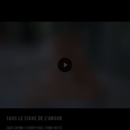
SOUS LE SIGNE DE L'AMOUR
ZAZIE SKYMM
|
CHERRY KISS
|
NIKKI NUTTZ