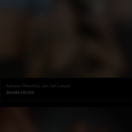
Adriana Chechick, son 1er Luxure
ADRIANA CHECHIK