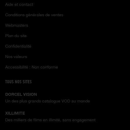
Aide et contact
Conditions générales de ventes
Webmasters
Plan du site
Confidentialité
Nos valeurs
Accessibilité : Non conforme
TOUS NOS SITES
DORCEL VISION
Un des plus grands catalogue VOD au monde
XILLIMITE
Des milliers de films en illimité, sans engagement