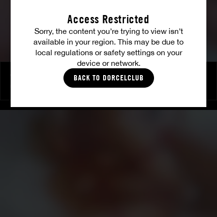
Access Restricted
Sorry, the content you’re trying to view isn’t
available in your region. This may be due to
local regulations or safety settings on your
device or network.
Cherry chérie
BACK TO DORCELCLUB
CHERRY KISS