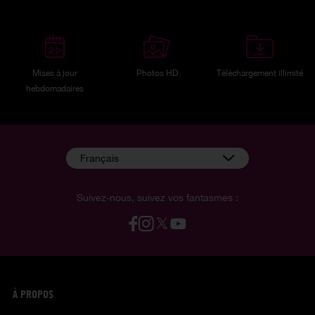
Mises à jour
Photos HD
Téléchargement illimité
hebdomadaires
Français
Suivez-nous, suivez vos fantasmes :
À PROPOS