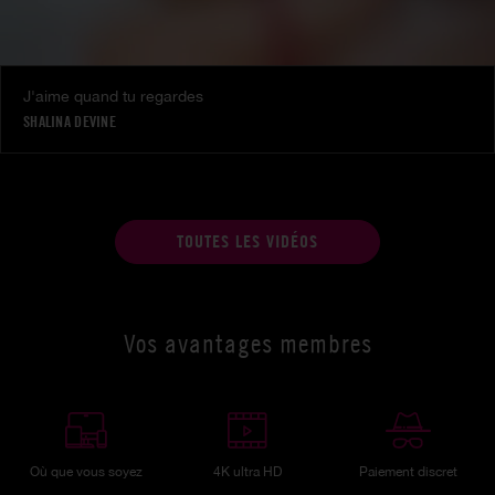
J'aime quand tu regardes
SHALINA DEVINE
TOUTES LES VIDÉOS
Vos avantages membres
Où que vous soyez
4K ultra HD
Paiement discret