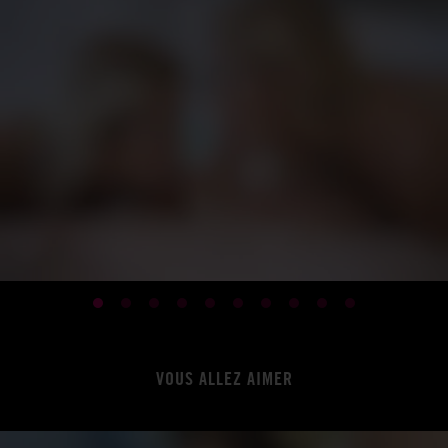
VOUS ALLEZ AIMER