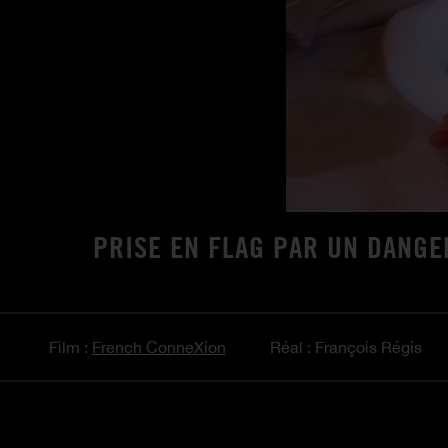
PRISE EN FLAG PAR UN DANGE
Film :
French ConneXion
Réal : François Régis