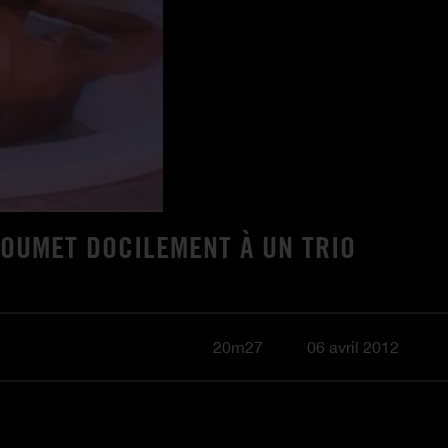
SOUMET DOCILEMENT À UN TRIO
20m27
06 avril 2012