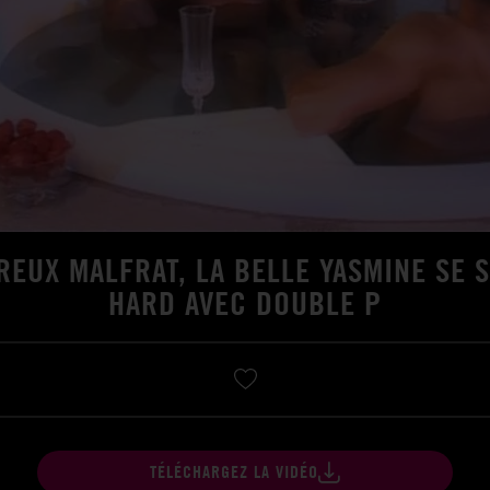
REUX MALFRAT, LA BELLE YASMINE SE 
HARD AVEC DOUBLE P
TÉLÉCHARGEZ LA VIDÉO