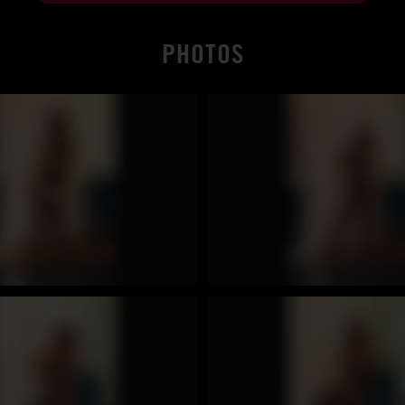
PHOTOS