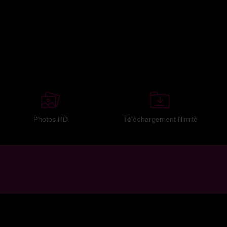
Photos HD
Téléchargement illimité