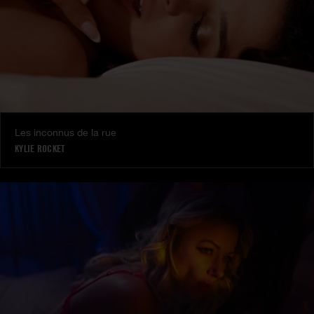
Les inconnus de la rue
KYLIE ROCKET