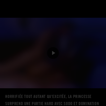
HORRIFIÉE TOUT AUTANT QU'EXCITÉE, LA PRINCESSE
SURPREND UNE PARTIE HARD AVEC SODO ET DOMINATION