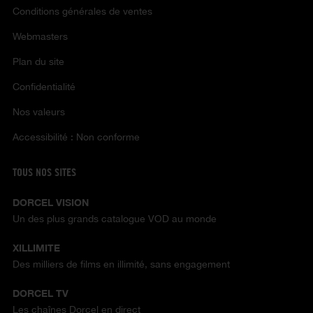
Conditions générales de ventes
Webmasters
Plan du site
Confidentialité
Nos valeurs
Accessibilité : Non conforme
TOUS NOS SITES
DORCEL VISION
Un des plus grands catalogue VOD au monde
XILLIMITE
Des milliers de films en illimité, sans engagement
DORCEL TV
Les chaînes Dorcel en direct