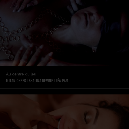
Au centre du jeu
MILAN CHEEK
|
SHALINA DEVINE
|
LÉA PAM