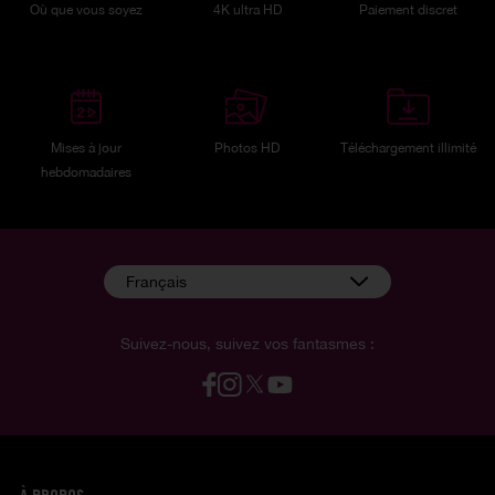
Où que vous soyez
4K ultra HD
Paiement discret
Mises à jour
Photos HD
Téléchargement illimité
hebdomadaires
Français
Suivez-nous, suivez vos fantasmes :