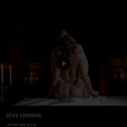
DÉSIR GOURMAND
LÉA PAM
|
MIKE HILTON