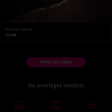
Sous les regards
LÉA PAM
TOUTES LES VIDÉOS
Vos avantages membres