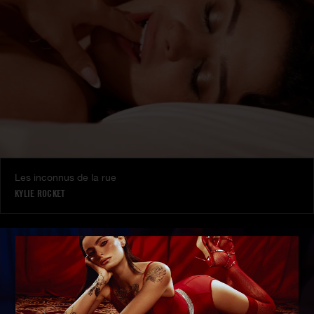
Les inconnus de la rue
KYLIE ROCKET