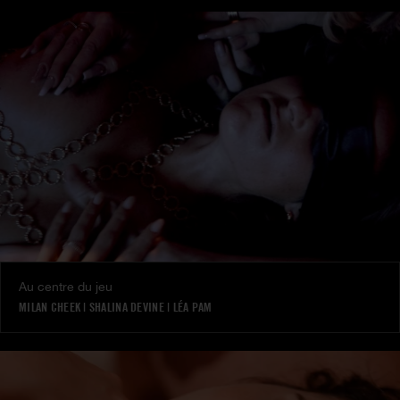
Au centre du jeu
MILAN CHEEK
|
SHALINA DEVINE
|
LÉA PAM