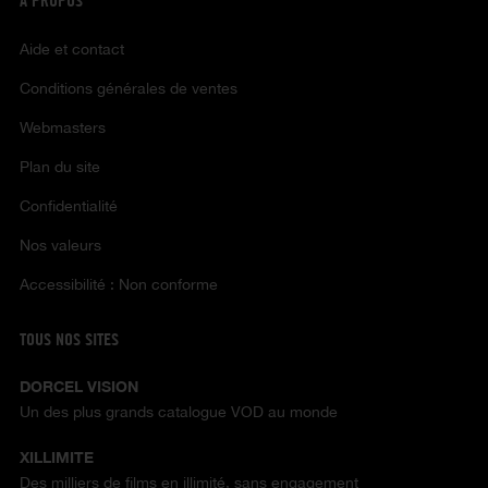
À PROPOS
Aide et contact
Conditions générales de ventes
Webmasters
Plan du site
Confidentialité
Nos valeurs
Accessibilité : Non conforme
TOUS NOS SITES
DORCEL VISION
Un des plus grands catalogue VOD au monde
XILLIMITE
Des milliers de films en illimité, sans engagement