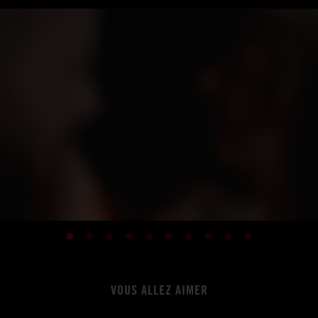
VOUS ALLEZ AIMER