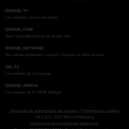
DORCEL TV
Les chaînes Dorcel en direct
DORCEL.COM
Tout l'actualité Dorcel en temps réel
DORCEL NETWORK
Vos séries préférées : Luxure, Contact et Girls at work
XXL TV
Le meilleur du X français.
DORCEL AFRICA
Le meilleur du X 100% Afrique
Demande de suppression de contenu
|
Préférences cookies
18 U.S.C. 2257 Record Keeping
Requirements Compliance Statement.