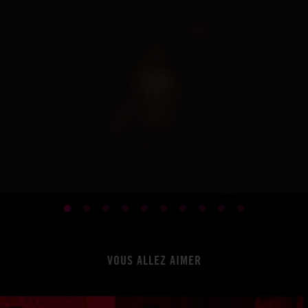
VOUS ALLEZ AIMER