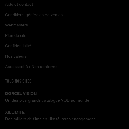
Aide et contact
Conditions générales de ventes
Webmasters
Plan du site
Confidentialité
Nos valeurs
Accessibilité : Non conforme
TOUS NOS SITES
DORCEL VISION
Un des plus grands catalogue VOD au monde
XILLIMITE
Des milliers de films en illimité, sans engagement