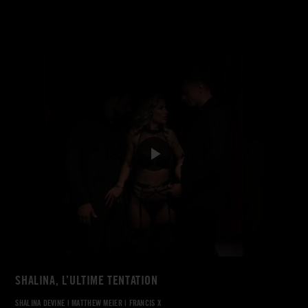
SHALINA, L’ULTIME TENTATION
SHALINA DEVINE
|
MATTHEW MEIER
|
FRANCIS X