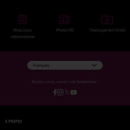
Mises à jour
Photos HD
Téléchargement illimité
hebdomadaires
Français
Suivez-nous, suivez vos fantasmes :
À PROPOS