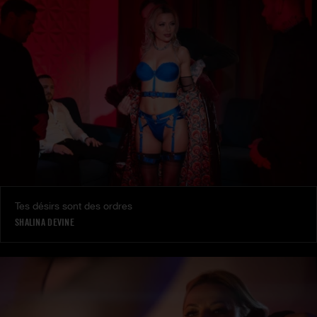
Tes désirs sont des ordres
SHALINA DEVINE