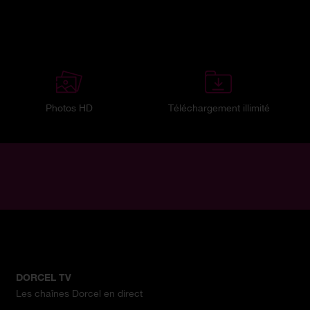
Photos HD
Téléchargement illimité
DORCEL TV
Les chaînes Dorcel en direct