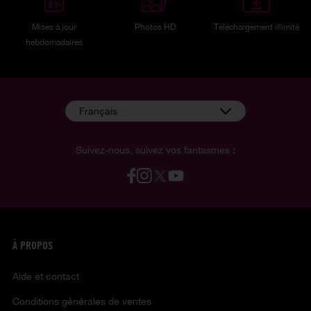
Mises à jour
Photos HD
Téléchargement illimité
hebdomadaires
Français
Suivez-nous, suivez vos fantasmes :
À PROPOS
Aide et contact
Conditions générales de ventes