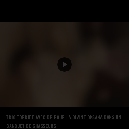
TRIO TORRIDE AVEC DP POUR LA DIVINE OKSANA DANS UN
BANQUET DE CHASSEURS