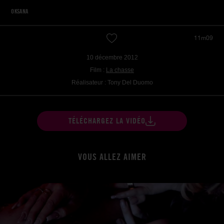
OKSANA
11m09
10 décembre 2012
Film :
La chasse
Réalisateur : Tony Del Duomo
TÉLÉCHARGEZ LA VIDÉO
VOUS ALLEZ AIMER