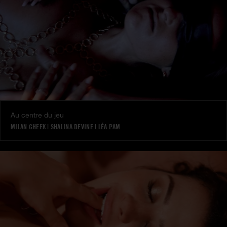
Au centre du jeu
MILAN CHEEK
|
SHALINA DEVINE
|
LÉA PAM