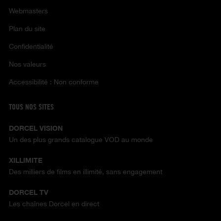
Webmasters
Plan du site
Confidentialité
Nos valeurs
Accessibilité : Non conforme
TOUS NOS SITES
DORCEL VISION
Un des plus grands catalogue VOD au monde
XILLIMITE
Des milliers de films en illimité, sans engagement
DORCEL TV
Les chaînes Dorcel en direct