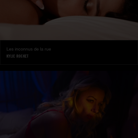
Les inconnus de la rue
KYLIE ROCKET